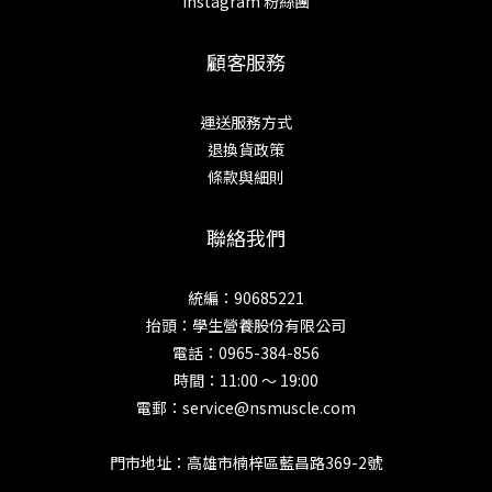
Instagram 粉絲團
顧客服務
運送服務方式
退換貨政策
條款與細則
聯絡我們
統編：90685221
抬頭：學生營養股份有限公司
電話：0965-384-856
時間：11:00 ～ 19:00
電郵：service@nsmuscle.com
門市地址：高雄市楠梓區藍昌路369-2號