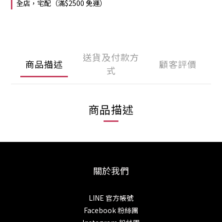
全店，宅配（滿$2500 免運）
送貨及付款方
商品描述
顧客評價
式
商品描述
關於我們
LINE 官方帳號
Facebook 粉絲團