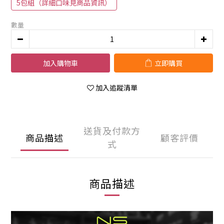
5包組（詳細口味見商品資訊）
數量
加入購物車
立即購買
加入追蹤清單
送貨及付款方
商品描述
顧客評價
式
商品描述