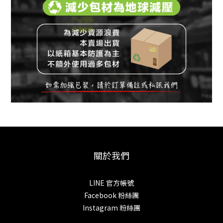
關於我們
LINE 官方帳號
Facebook 粉絲團
Instagram 粉絲團