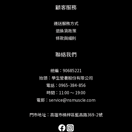
顧客服務
運送服務方式
退換貨政策
條款與細則
聯絡我們
統編：90685221
抬頭：學生營養股份有限公司
電話：0965-384-856
時間：11:00 ～ 19:00
電郵：service@nsmuscle.com
門市地址：高雄市楠梓區藍昌路369-2號