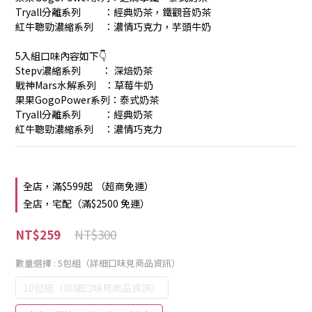
Tryall分離系列           ：經典奶茶，鐵觀音奶茶
紅牛聰勁濃縮系列     ：濃情巧克力，芋頭牛奶
5入組口味內容如下👇
Stepv濃縮系列          ： 深焙奶茶
戰神Mars水解系列    ：草莓牛奶
果果GogoPower系列：泰式奶茶
Tryall分離系列           ：經典奶茶
紅牛聰勁濃縮系列     ：濃情巧克力
全店，滿$599起 （超商免運）
全店，宅配（滿$2500 免運）
NT$300
NT$259
數量選擇
: 5包組（詳細口味見商品資訊）
10包組（詳細口味見商品資訊）