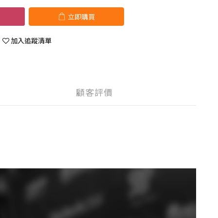
立即購買
加入追蹤清單
顧客評價