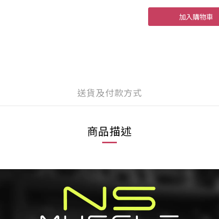
加入購物車
送貨及付款方式
商品描述