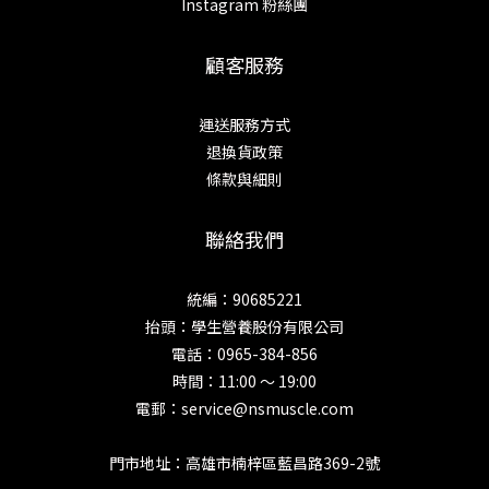
Instagram 粉絲團
顧客服務
運送服務方式
退換貨政策
條款與細則
聯絡我們
統編：90685221
抬頭：學生營養股份有限公司
電話：0965-384-856
時間：11:00 ～ 19:00
電郵：service@nsmuscle.com
門市地址：高雄市楠梓區藍昌路369-2號