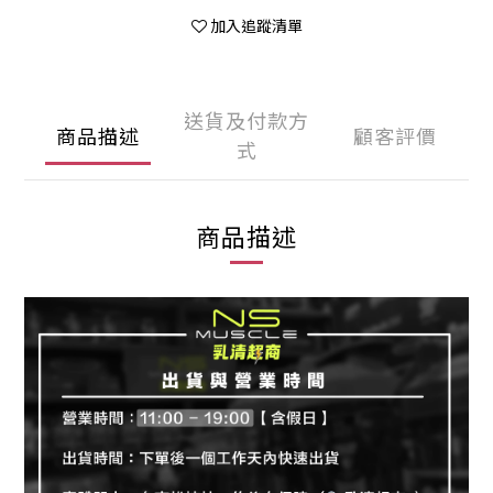
加入追蹤清單
送貨及付款方
商品描述
顧客評價
式
商品描述