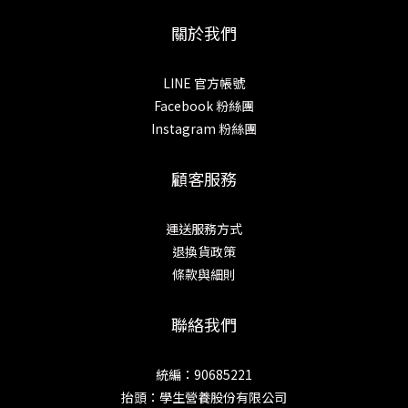
關於我們
LINE 官方帳號
Facebook 粉絲團
Instagram 粉絲團
顧客服務
運送服務方式
退換貨政策
條款與細則
聯絡我們
統編：90685221
抬頭：學生營養股份有限公司