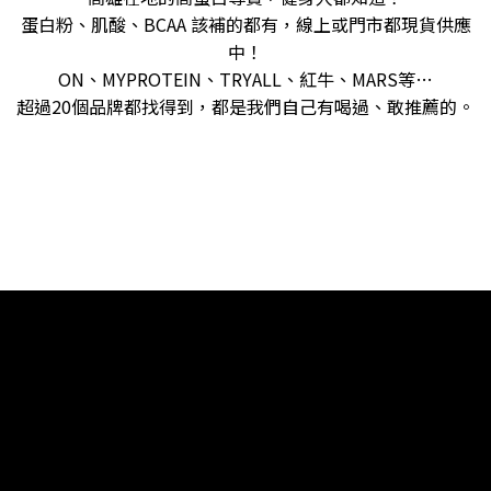
蛋白粉、肌酸、BCAA 該補的都有，線上或門市都現貨供應
中！
ON、MYPROTEIN、TRYALL、紅牛、MARS等…
超過20個品牌都找得到，都是我們自己有喝過、敢推薦的。