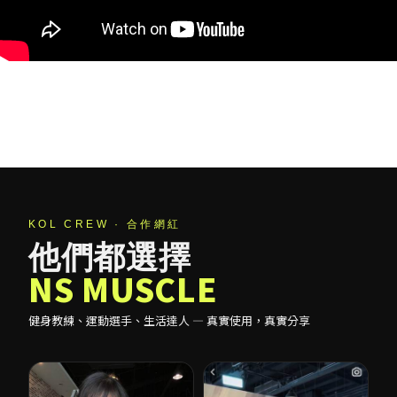
KOL CREW · 合作網紅
他們都選擇
NS MUSCLE
健身教練、運動選手、生活達人 — 真實使用，真實分享