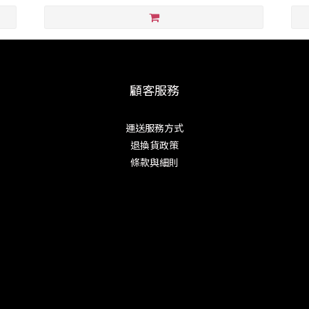
顧客服務
運送服務方式
退換貨政策
條款與細則