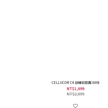
CELLUCOR C4 訓練前肌酸 60份
NT$1,699
NT$2,099