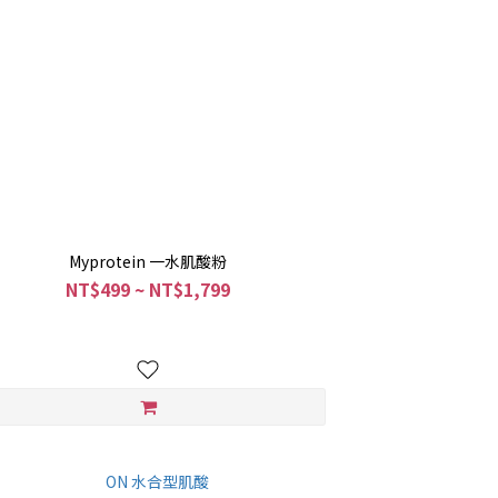
Myprotein 一水肌酸粉
NT$499 ~ NT$1,799