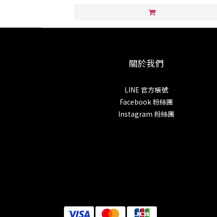
關於我們
LINE 官方帳號
Facebook 粉絲團
Instagram 粉絲團