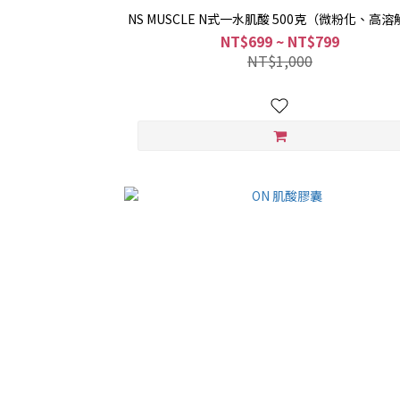
NS MUSCLE N式一水肌酸 500克（微粉化、高
NT$699 ~ NT$799
NT$1,000