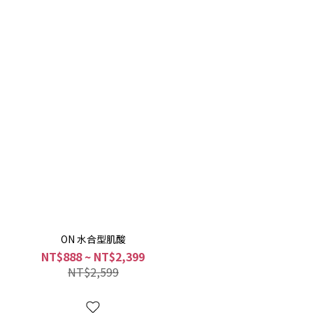
ON 水合型肌酸
NT$888 ~ NT$2,399
NT$2,599