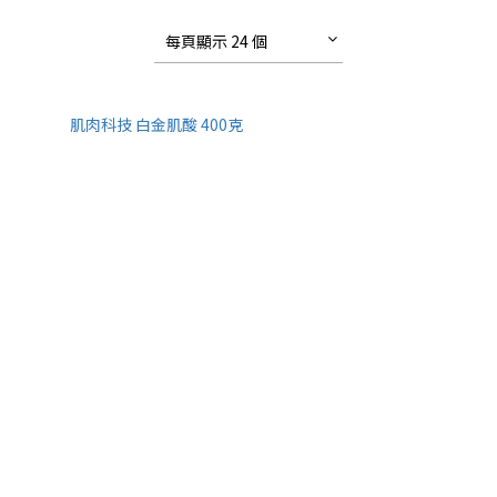
每頁顯示 24 個