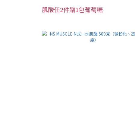
肌酸任2件贈1包葡萄糖