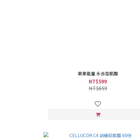
果果能量 水合型肌酸
NT$599
NT$659