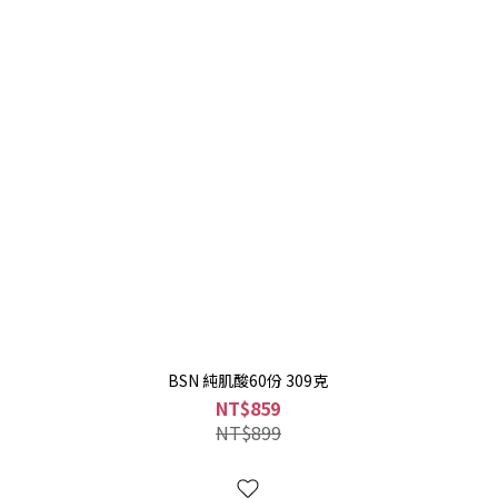
BSN 純肌酸60份 309克
NT$859
NT$899