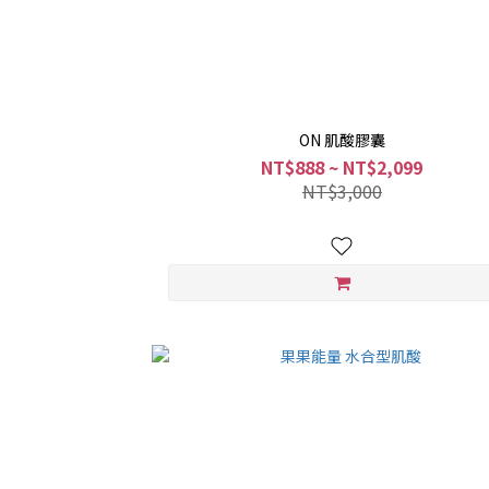
ON 肌酸膠囊
NT$888 ~ NT$2,099
NT$3,000