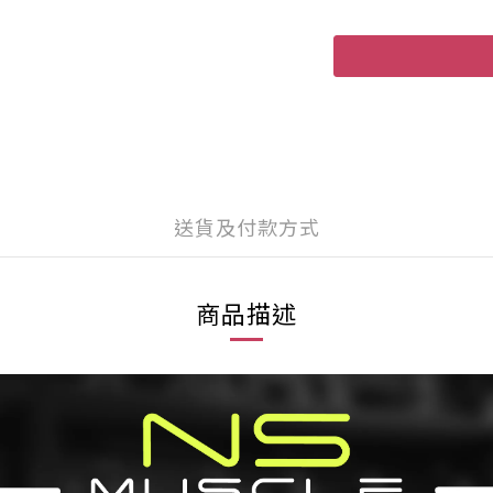
送貨及付款方式
商品描述