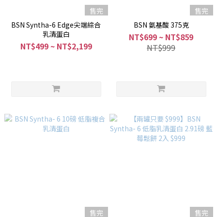
售完
售完
BSN Syntha-6 Edge尖端綜合
BSN 氨基酸 375克
乳清蛋白
NT$699 ~ NT$859
NT$499 ~ NT$2,199
NT$999
售完
售完