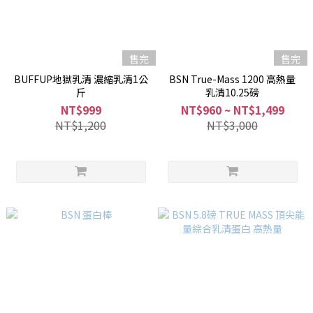
售完
售完
BUFFUP地獄乳清 濃縮乳清1公
BSN True-Mass 1200 高熱量
斤
乳清10.25磅
NT$999
NT$960 ~ NT$1,499
NT$1,200
NT$3,000