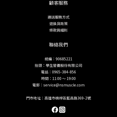
顧客服務
運送服務方式
退換貨政策
條款與細則
聯絡我們
統編：90685221
抬頭：學生營養股份有限公司
電話：0965-384-856
時間：11:00 ～ 19:00
電郵：service@nsmuscle.com
門市地址：高雄市楠梓區藍昌路369-2號