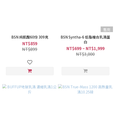
售完
BSN 純肌酸60份 309克
BSN Syntha-6 低脂複合乳清蛋
白
NT$859
NT$699 ~ NT$1,999
NT$899
NT$3,000