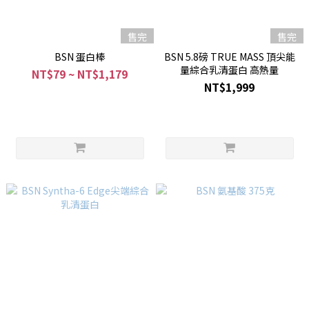
售完
售完
BSN 蛋白棒
BSN 5.8磅 TRUE MASS 頂尖能
量綜合乳清蛋白 高熱量
NT$79 ~ NT$1,179
NT$1,999