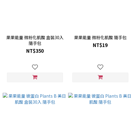
果果能量 微粉化肌酸 盒裝30入
果果能量 微粉化肌酸 隨手包
隨手包
NT$19
NT$350