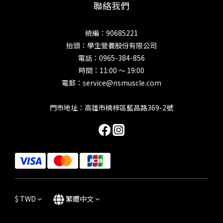
聯絡我們
統編：90685221
抬頭：學生營養股份有限公司
電話：0965-384-856
時間：11:00 ～ 19:00
電郵：service@nsmuscle.com
門市地址：高雄市楠梓區藍昌路369-2號
$
TWD
繁體中文