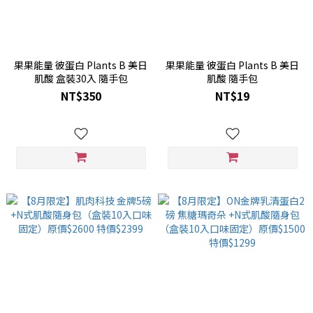
果果能量 彼蛋白 Plants B 美日
果果能量 彼蛋白 Plants B 美日
肌酸 盒裝30入 隨手包
肌酸 隨手包
NT$350
NT$19