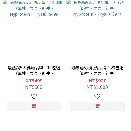
最熱銷5大乳清品牌！10包組
最熱銷5大乳清品牌！20包組
（戰神、果果、紅牛、
（戰神、果果、紅牛、
Myprotein、Tryall）$499
Myprotein、Tryall）$977
NT$499
NT$977
NT$600
NT$1,000