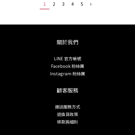
1
2
3
4
5
關於我們
LINE 官方帳號
Facebook 粉絲團
Instagram 粉絲團
顧客服務
運送服務方式
退換貨政策
條款與細則