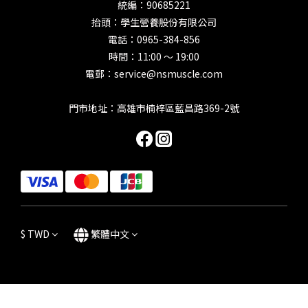
統編：90685221
抬頭：學生營養股份有限公司
電話：0965-384-856
時間：11:00 ～ 19:00
電郵：service@nsmuscle.com
門市地址：高雄市楠梓區藍昌路369-2號
$
TWD
繁體中文
立即購買