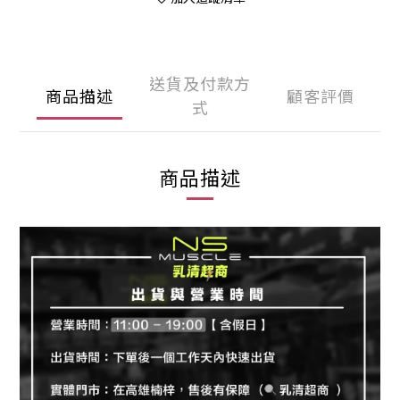
送貨及付款方
商品描述
顧客評價
式
商品描述