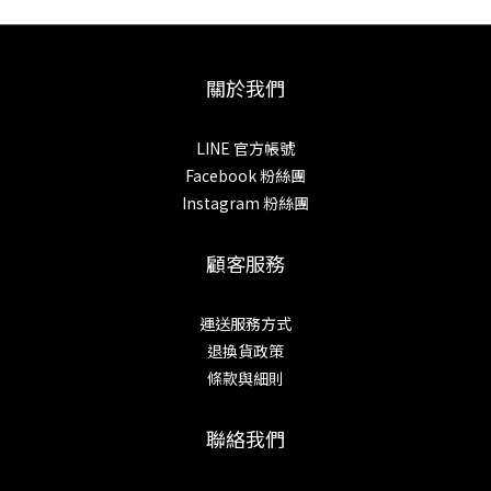
關於我們
LINE 官方帳號
Facebook 粉絲團
Instagram 粉絲團
顧客服務
運送服務方式
退換貨政策
條款與細則
聯絡我們