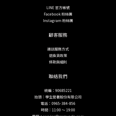
LINE 官方帳號
Facebook 粉絲團
Instagram 粉絲團
顧客服務
運送服務方式
退換貨政策
條款與細則
聯絡我們
統編：90685221
抬頭：學生營養股份有限公司
電話：0965-384-856
時間：11:00 ～ 19:00