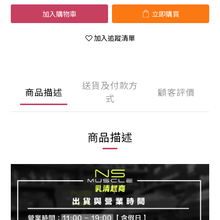
加入購物車
立即購買
加入追蹤清單
送貨及付款方
商品描述
顧客評價
式
商品描述