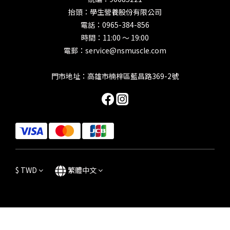
抬頭：學生營養股份有限公司
電話：0965-384-856
時間：11:00 ～ 19:00
電郵：service@nsmuscle.com
門市地址：高雄市楠梓區藍昌路369-2號
$
TWD
繁體中文
立即購買