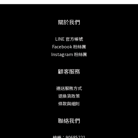
關於我們
LINE 官方帳號
Facebook 粉絲團
Instagram 粉絲團
顧客服務
運送服務方式
退換貨政策
條款與細則
聯絡我們
統編：90685221