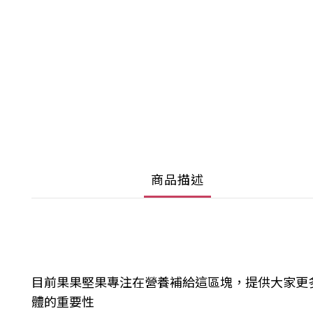
商品描述
目前果果堅果專注在營養補給這區塊，提供大家更
體的重要性