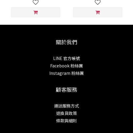
關於我們
LINE 官方帳號
Facebook 粉絲團
Instagram 粉絲團
顧客服務
運送服務方式
退換貨政策
條款與細則