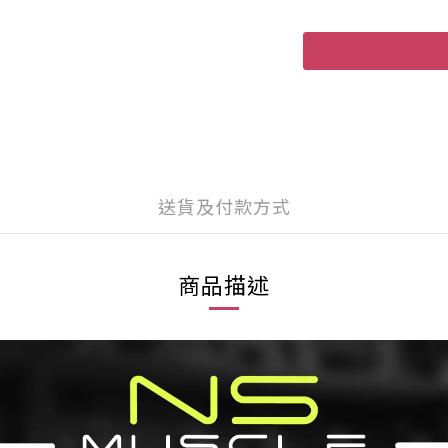
送貨及付款方式
商品描述