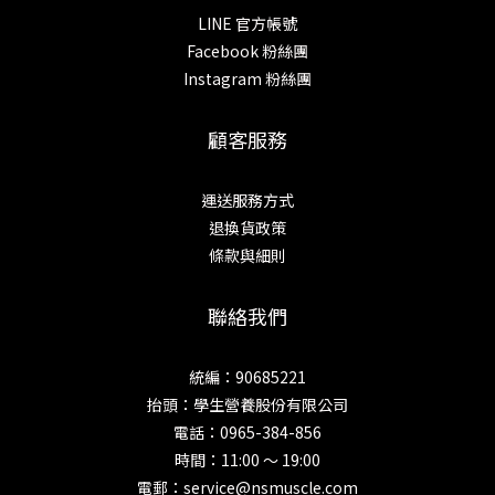
LINE 官方帳號
Facebook 粉絲團
Instagram 粉絲團
顧客服務
運送服務方式
退換貨政策
條款與細則
聯絡我們
統編：90685221
抬頭：學生營養股份有限公司
電話：0965-384-856
時間：11:00 ～ 19:00
電郵：service@nsmuscle.com