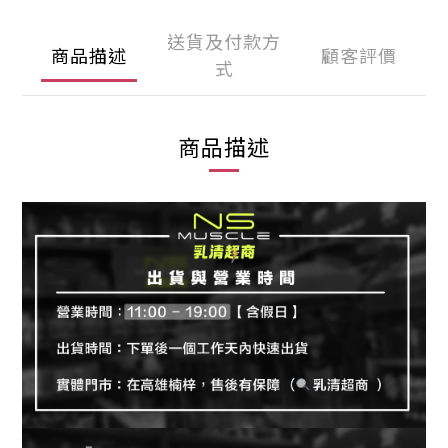
送貨及付款方
商品描述
顧客評價
式
商品描述