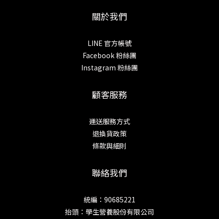
關於我們
LINE 官方帳號
Facebook 粉絲團
Instagram 粉絲團
顧客服務
運送服務方式
退換貨政策
條款與細則
聯絡我們
統編：90685221
抬頭：學生營養股份有限公司