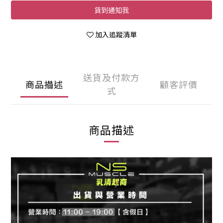
貨到通知我
加入追蹤清單
送貨及付款方
商品描述
顧客評價
式
商品描述