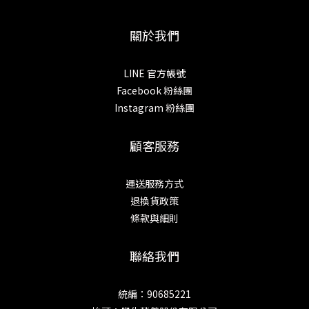
關於我們
LINE 官方帳號
Facebook 粉絲團
Instagram 粉絲團
顧客服務
運送服務方式
退換貨政策
條款與細則
聯絡我們
統編：90685221