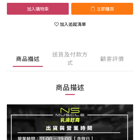
加入購物車
立即購買
加入追蹤清單
送貨及付款方
商品描述
顧客評價
式
商品描述