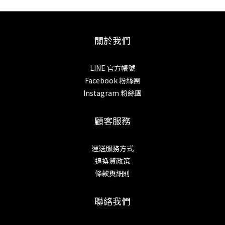
關於我們
LINE 官方帳號
Facebook 粉絲團
Instagram 粉絲團
顧客服務
運送服務方式
退換貨政策
條款與細則
聯絡我們