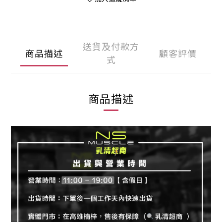
送貨及付款方
商品描述
顧客評價
式
商品描述