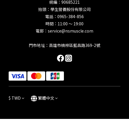
統編：90685221
抬頭：學生營養股份有限公司
電話：0965-384-856
時間：11:00 ～ 19:00
電郵：service@nsmuscle.com
門市地址：高雄市楠梓區藍昌路369-2號
$
TWD
繁體中文
立即購買