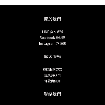
關於我們
LINE 官方帳號
Facebook 粉絲團
Instagram 粉絲團
顧客服務
運送服務方式
退換貨政策
條款與細則
聯絡我們