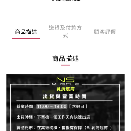
送貨及付款方
商品描述
顧客評價
式
商品描述