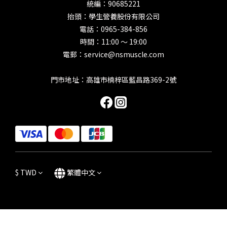
統編：90685221
抬頭：學生營養股份有限公司
電話：0965-384-856
時間：11:00 ～ 19:00
電郵：service@nsmuscle.com
門市地址：高雄市楠梓區藍昌路369-2號
$
TWD
繁體中文
立即購買