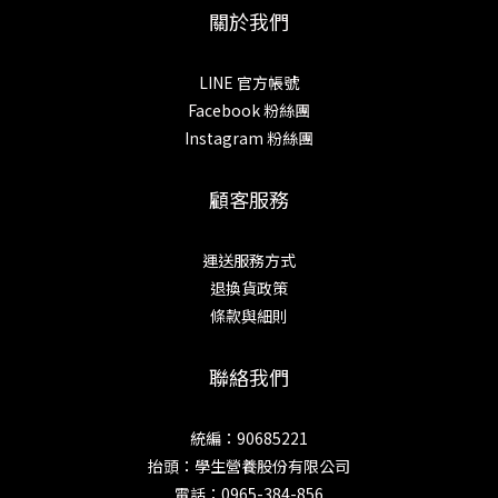
關於我們
LINE 官方帳號
Facebook 粉絲團
Instagram 粉絲團
顧客服務
運送服務方式
退換貨政策
條款與細則
聯絡我們
統編：90685221
抬頭：學生營養股份有限公司
電話：0965-384-856