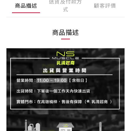
送貨及付款方
商品描述
顧客評價
式
商品描述